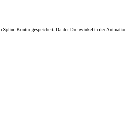
m Spline Kontur gespeichert. Da der Drehwinkel in der Animation