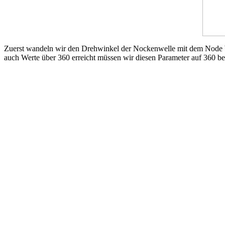
Zuerst wandeln wir den Drehwinkel der Nockenwelle mit dem Node Win
auch Werte über 360 erreicht müssen wir diesen Parameter auf 360 