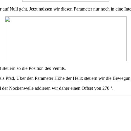
der auf Null geht. Jetzt müssen wir diesen Parameter nur noch in eine
steuern so die Position des Ventils.
als Pfad. Über den Parameter Höhe der Helix steuern wir die Bewegung
 der Nockenwelle addieren wir daher einen Offset von 270 °.