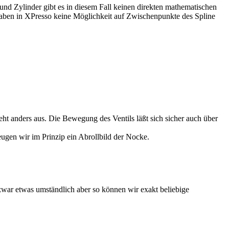
d Zylinder gibt es in diesem Fall keinen direkten mathematischen
aben in XPresso keine Möglichkeit auf Zwischenpunkte des Spline
ht anders aus. Die Bewegung des Ventils läßt sich sicher auch über
ugen wir im Prinzip ein Abrollbild der Nocke.
 zwar etwas umständlich aber so können wir exakt beliebige