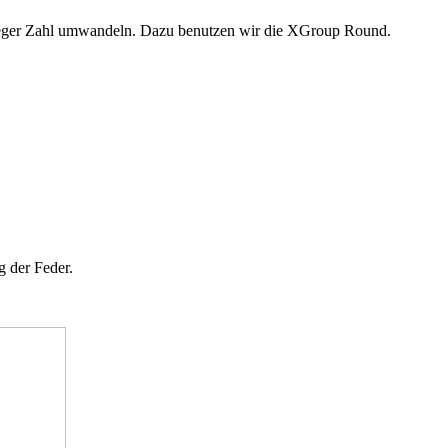
 Integer Zahl umwandeln. Dazu benutzen wir die XGroup Round.
 der Feder.