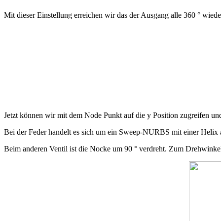
Mit dieser Einstellung erreichen wir das der Ausgang alle 360 ° wie
Jetzt können wir mit dem Node Punkt auf die y Position zugreifen und 
Bei der Feder handelt es sich um ein Sweep-NURBS mit einer Helix 
Beim anderen Ventil ist die Nocke um 90 ° verdreht. Zum Drehwinkel