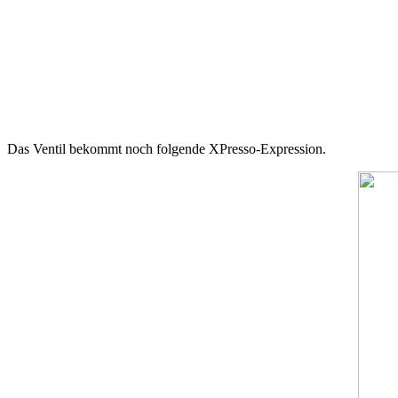
Das Ventil bekommt noch folgende XPresso-Expression.