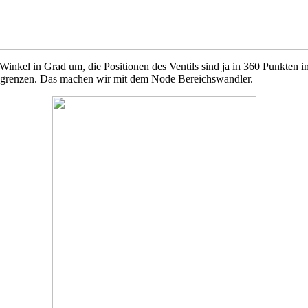
kel in Grad um, die Positionen des Ventils sind ja in 360 Punkten i
begrenzen. Das machen wir mit dem Node Bereichswandler.