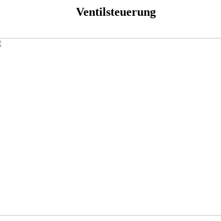
Ventilsteuerung