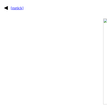
[zurück]