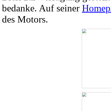
bedanke. Auf seiner
Homep
des Motors.