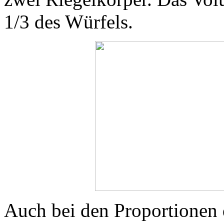
1/3 des Würfels.
Auch bei den Proportionen d