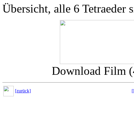
Übersicht, alle 6 Tetraeder s
Download Film 
[zurück]
[