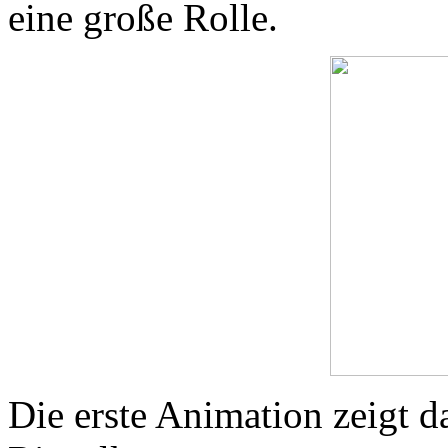
eine große Rolle.
Die erste Animation zeigt d