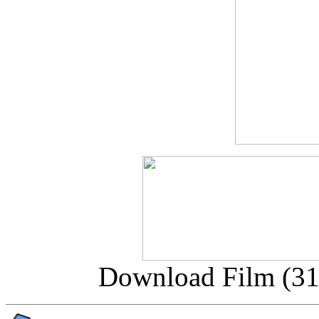
Download Film (3