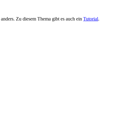
r anders. Zu diesem Thema gibt es auch ein
Tutorial
.