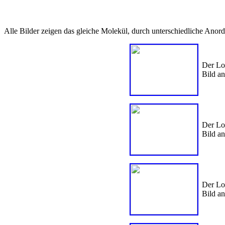
Alle Bilder zeigen das gleiche Molekül, durch unterschiedliche Anor
Der Loo
Bild an
Der Lo
Bild a
Der Loo
Bild an